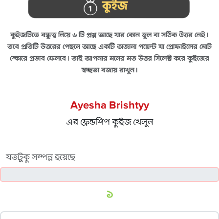
কুইজটিতে বন্ধুত্ব নিয়ে ৬ টি প্রশ্ন আছে যার কোন ভুল বা সঠিক উত্তর নেই।
তবে প্রতিটি উত্তরের পেছনে আছে একটি অজানা পয়েন্ট যা প্রোফাইলের মোট
স্কোরে প্রভাব ফেলবে। তাই আপনার মনের মত উত্তর সিলেক্ট করে কুইজের
স্বচ্ছতা বজায় রাখুন।
Ayesha Brishtyy
এর ফ্রেন্ডশিপ কুইজ খেলুন
যতটুকু সম্পন্ন হয়েছে
১