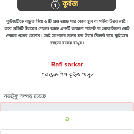
কুইজটিতে বন্ধুত্ব নিয়ে ৬ টি প্রশ্ন আছে যার কোন ভুল বা সঠিক উত্তর নেই।
তবে প্রতিটি উত্তরের পেছনে আছে একটি অজানা পয়েন্ট যা প্রোফাইলের মোট
স্কোরে প্রভাব ফেলবে। তাই আপনার মনের মত উত্তর সিলেক্ট করে কুইজের
স্বচ্ছতা বজায় রাখুন।
Rafi sarkar
এর ফ্রেন্ডশিপ কুইজ খেলুন
যতটুকু সম্পন্ন হয়েছে
১