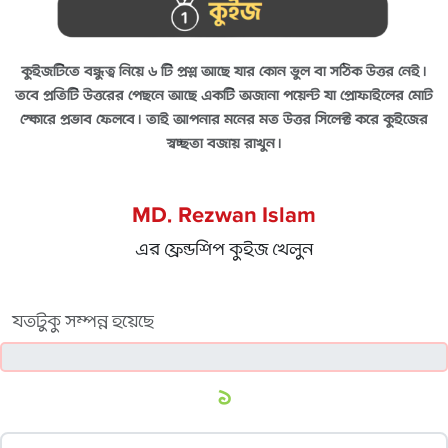
কুইজটিতে বন্ধুত্ব নিয়ে ৬ টি প্রশ্ন আছে যার কোন ভুল বা সঠিক উত্তর নেই।
তবে প্রতিটি উত্তরের পেছনে আছে একটি অজানা পয়েন্ট যা প্রোফাইলের মোট
স্কোরে প্রভাব ফেলবে। তাই আপনার মনের মত উত্তর সিলেক্ট করে কুইজের
স্বচ্ছতা বজায় রাখুন।
MD. Rezwan Islam
এর ফ্রেন্ডশিপ কুইজ খেলুন
যতটুকু সম্পন্ন হয়েছে
১